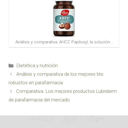
Análisis y comparativa: AHCC Papiloxyl, la solución…
Categorías
Dietética y nutrición
Análisis y comparativa de los mejores tés
robustos en parafarmacia
Comparativa: Los mejores productos Lubriderm
de parafarmacia del mercado