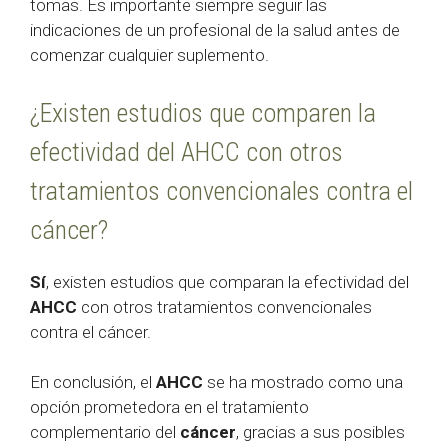
tomas. Es importante siempre seguir las
indicaciones de un profesional de la salud antes de
comenzar cualquier suplemento.
¿Existen estudios que comparen la
efectividad del AHCC con otros
tratamientos convencionales contra el
cáncer?
Sí
, existen estudios que comparan la efectividad del
AHCC
con otros tratamientos convencionales
contra el cáncer.
En conclusión, el
AHCC
se ha mostrado como una
opción prometedora en el tratamiento
complementario del
cáncer
, gracias a sus posibles