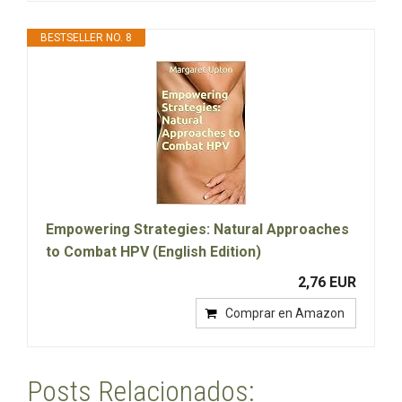
BESTSELLER NO. 8
Empowering Strategies: Natural Approaches
to Combat HPV (English Edition)
2,76 EUR
Comprar en Amazon
Posts Relacionados: