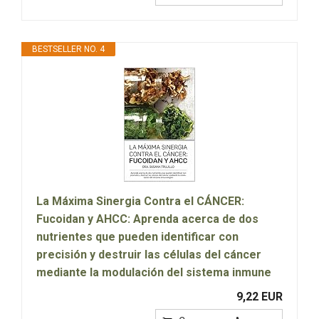
BESTSELLER NO. 4
La Máxima Sinergia Contra el CÁNCER:
Fucoidan y AHCC: Aprenda acerca de dos
nutrientes que pueden identificar con
precisión y destruir las células del cáncer
mediante la modulación del sistema inmune
9,22 EUR