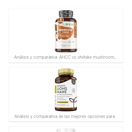
Análisis y comparativa: AHCC vs shiitake mushroom,…
Análisis y comparativa de las mejores opciones para…