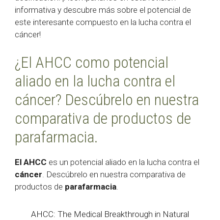
informativa y descubre más sobre el potencial de
este interesante compuesto en la lucha contra el
cáncer!
¿El AHCC como potencial
aliado en la lucha contra el
cáncer? Descúbrelo en nuestra
comparativa de productos de
parafarmacia.
El AHCC
es un potencial aliado en la lucha contra el
cáncer
. Descúbrelo en nuestra comparativa de
productos de
parafarmacia
.
AHCC: The Medical Breakthrough in Natural