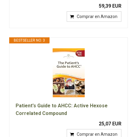
59,39 EUR
Comprar en Amazon
BESTSELLER NO. 3
Patient's Guide to AHCC: Active Hexose
Correlated Compound
25,07 EUR
Comprar en Amazon