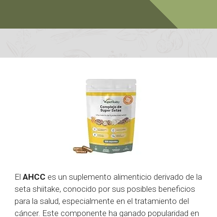
El
AHCC
es un suplemento alimenticio derivado de la
seta shiitake, conocido por sus posibles beneficios
para la salud, especialmente en el tratamiento del
cáncer. Este componente ha ganado popularidad en