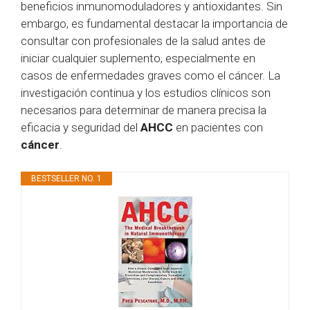
beneficios inmunomoduladores y antioxidantes. Sin
embargo, es fundamental destacar la importancia de
consultar con profesionales de la salud antes de
iniciar cualquier suplemento, especialmente en
casos de enfermedades graves como el cáncer. La
investigación continua y los estudios clínicos son
necesarios para determinar de manera precisa la
eficacia y seguridad del
AHCC
en pacientes con
cáncer
.
BESTSELLER NO. 1