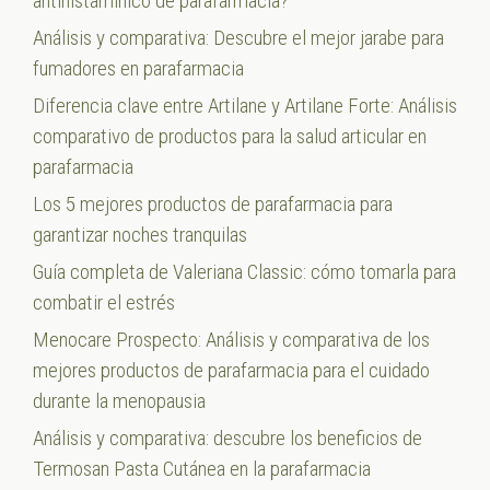
antihistamínico de parafarmacia?
Análisis y comparativa: Descubre el mejor jarabe para
fumadores en parafarmacia
Diferencia clave entre Artilane y Artilane Forte: Análisis
comparativo de productos para la salud articular en
parafarmacia
Los 5 mejores productos de parafarmacia para
garantizar noches tranquilas
Guía completa de Valeriana Classic: cómo tomarla para
combatir el estrés
Menocare Prospecto: Análisis y comparativa de los
mejores productos de parafarmacia para el cuidado
durante la menopausia
Análisis y comparativa: descubre los beneficios de
Termosan Pasta Cutánea en la parafarmacia