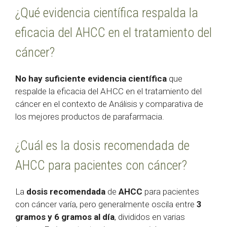
¿Qué evidencia científica respalda la
eficacia del AHCC en el tratamiento del
cáncer?
No hay suficiente evidencia científica
que
respalde la eficacia del AHCC en el tratamiento del
cáncer en el contexto de Análisis y comparativa de
los mejores productos de parafarmacia.
¿Cuál es la dosis recomendada de
AHCC para pacientes con cáncer?
La
dosis recomendada
de
AHCC
para pacientes
con cáncer varía, pero generalmente oscila entre
3
gramos y 6 gramos al día
, divididos en varias