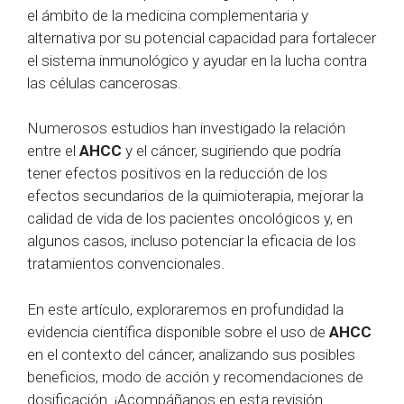
el ámbito de la medicina complementaria y
alternativa por su potencial capacidad para fortalecer
el sistema inmunológico y ayudar en la lucha contra
las células cancerosas.
Numerosos estudios han investigado la relación
entre el
AHCC
y el cáncer, sugiriendo que podría
tener efectos positivos en la reducción de los
efectos secundarios de la quimioterapia, mejorar la
calidad de vida de los pacientes oncológicos y, en
algunos casos, incluso potenciar la eficacia de los
tratamientos convencionales.
En este artículo, exploraremos en profundidad la
evidencia científica disponible sobre el uso de
AHCC
en el contexto del cáncer, analizando sus posibles
beneficios, modo de acción y recomendaciones de
dosificación. ¡Acompáñanos en esta revisión