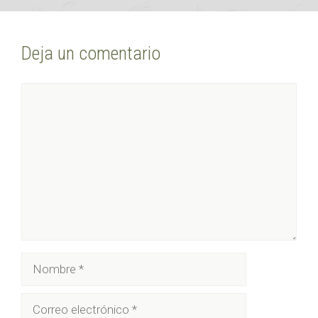
Deja un comentario
Comentario
Nombre
Correo