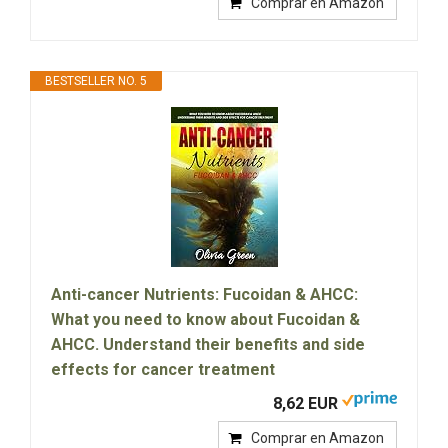
Comprar en Amazon
BESTSELLER NO. 5
Anti-cancer Nutrients: Fucoidan & AHCC:
What you need to know about Fucoidan &
AHCC. Understand their benefits and side
effects for cancer treatment
8,62 EUR
Comprar en Amazon