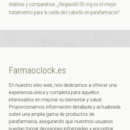
Análisis y comparativa: ¿Regaxidil 50 mg es el mejor
tratamiento para la caída del cabello en parafarmacia?
Farmaoclock.es
En nuestro sitio web, nos dedicamos a ofrecer una
experiencia única y completa para aquellos
interesados en mejorar su bienestar y salud.
Proporcionamos información detallada y actualizada
sobre una amplia gama de productos de
parafarmacia, asegurando que nuestros usuarios
puedan tomar decisiones informadas y encontrar