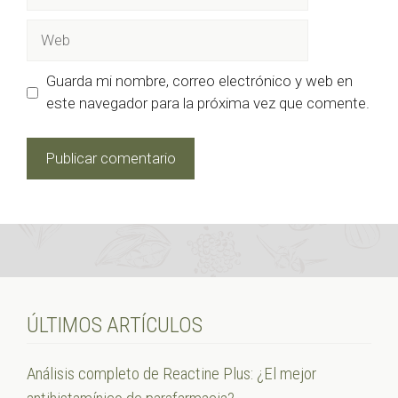
electrónico
Web
Guarda mi nombre, correo electrónico y web en
este navegador para la próxima vez que comente.
ÚLTIMOS ARTÍCULOS
Análisis completo de Reactine Plus: ¿El mejor