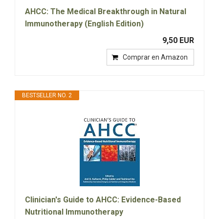
AHCC: The Medical Breakthrough in Natural
Immunotherapy (English Edition)
9,50 EUR
Comprar en Amazon
BESTSELLER NO. 2
Clinician's Guide to AHCC: Evidence-Based
Nutritional Immunotherapy