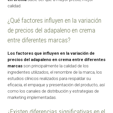
calidad.
¿Qué factores influyen en la variación
de precios del adapaleno en crema
entre diferentes marcas?
Los factores que influyen en la variación de
precios del adapaleno en crema entre diferentes
marcas
son principalmente la calidad de los
ingredientes utilizados, el renombre de la marca, los
estudios clínicos realizados para respaldar su
eficacia, el empaque y presentación del producto, así
como los canales de distribución y estrategias de
marketing implementadas.
¿Existen diferencias significativas en el