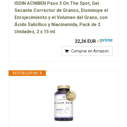
ISDIN ACNIBEN Paso 3 On The Spot, Gel
Secante Corrector de Granos, Disminuye el
Enrojecimiento y el Volumen del Grano, con
Ácido Salicílico y Niacinamida, Pack de 2
Unidades, 2 x 15 ml
22,26 EUR
Comprar en Amazon
BESTSELLER NO. 8