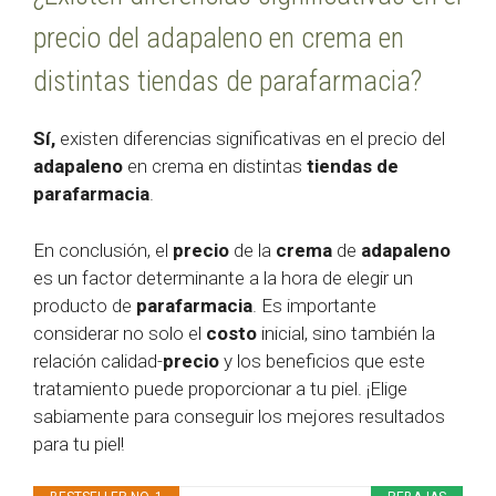
precio del adapaleno en crema en
distintas tiendas de parafarmacia?
Sí,
existen diferencias significativas en el precio del
adapaleno
en crema en distintas
tiendas de
parafarmacia
.
En conclusión, el
precio
de la
crema
de
adapaleno
es un factor determinante a la hora de elegir un
producto de
parafarmacia
. Es importante
considerar no solo el
costo
inicial, sino también la
relación calidad-
precio
y los beneficios que este
tratamiento puede proporcionar a tu piel. ¡Elige
sabiamente para conseguir los mejores resultados
para tu piel!