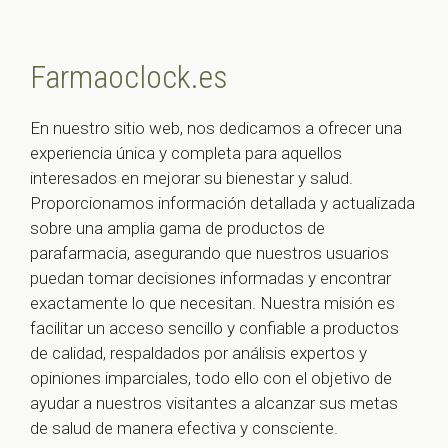
Farmaoclock.es
En nuestro sitio web, nos dedicamos a ofrecer una
experiencia única y completa para aquellos
interesados en mejorar su bienestar y salud.
Proporcionamos información detallada y actualizada
sobre una amplia gama de productos de
parafarmacia, asegurando que nuestros usuarios
puedan tomar decisiones informadas y encontrar
exactamente lo que necesitan. Nuestra misión es
facilitar un acceso sencillo y confiable a productos
de calidad, respaldados por análisis expertos y
opiniones imparciales, todo ello con el objetivo de
ayudar a nuestros visitantes a alcanzar sus metas
de salud de manera efectiva y consciente.