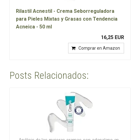
Rilastil Acnestil - Crema Seborreguladora
para Pieles Mixtas y Grasas con Tendencia
Acneica - 50 ml
16,25 EUR
Comprar en Amazon
Posts Relacionados: