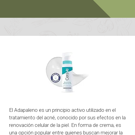
El Adapaleno es un principio activo utilizado en el
tratamiento del acné, conocido por sus efectos en la
renovación celular de la piel. En forma de crema, es
una opción popular entre quienes buscan mejorar la