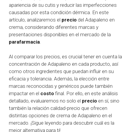
apariencia de su cutis y reducir las imperfecciones
causadas por esta condición dérmica. En este
artículo, analizaremos el
precio
del Adapaleno en
crema, considerando diferentes marcas y
presentaciones disponibles en el mercado de la
parafarmacia
.
Al comparar los precios, es crucial tener en cuenta la
concentración de Adapaleno en cada producto, así
como otros ingredientes que puedan influir en su
eficacia y tolerancia. Además, la elección entre
marcas reconocidas y genéricos puede también
impactar en el
costo
final. Por ello, en este análisis
detallado, evaluaremos no solo el
precio
en sí, sino
también la relación calidad-precio que ofrecen
distintas opciones de crema de Adapaleno en el
mercado. ¡Sigue leyendo para descubrir cuál es la
mejor alternativa para ti!