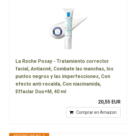
La Roche Posay - Tratamiento corrector
facial, Antiacné, Combate las manchas, los
puntos negros y las imperfecciones, Con
efecto anti-recaída, Con niacinamida,
Effaclar Duo+M, 40 ml
20,55 EUR
Comprar en Amazon