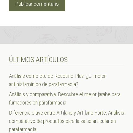
ÚLTIMOS ARTÍCULOS
Análisis completo de Reactine Plus: ¿El mejor
antihistamínico de parafarmacia?
Análisis y comparativa: Descubre el mejor jarabe para
fumadores en parafarmacia
Diferencia clave entre Artilane y Artilane Forte: Análisis
comparativo de productos para la salud articular en
parafarmacia