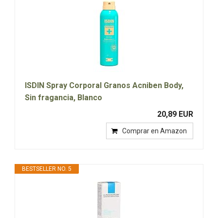
ISDIN Spray Corporal Granos Acniben Body,
Sin fragancia, Blanco
20,89 EUR
Comprar en Amazon
BESTSELLER NO. 5