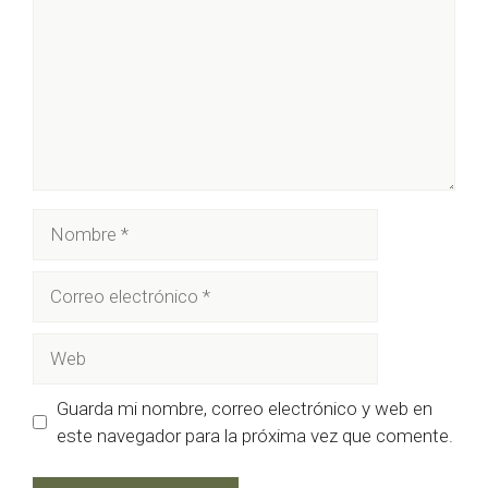
Nombre
Correo
electrónico
Web
Guarda mi nombre, correo electrónico y web en
este navegador para la próxima vez que comente.