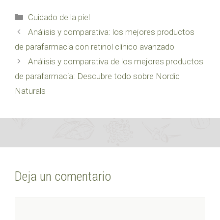
Categorías
Cuidado de la piel
Análisis y comparativa: los mejores productos
de parafarmacia con retinol clínico avanzado
Análisis y comparativa de los mejores productos
de parafarmacia: Descubre todo sobre Nordic
Naturals
Deja un comentario
Comentario