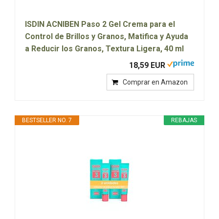
ISDIN ACNIBEN Paso 2 Gel Crema para el
Control de Brillos y Granos, Matifica y Ayuda
a Reducir los Granos, Textura Ligera, 40 ml
18,59 EUR
Comprar en Amazon
BESTSELLER NO. 7
REBAJAS