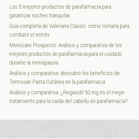
Los 5 mejores productos de parafarmacia para
garantizar noches tranquilas
Guía completa de Valeriana Classic: cómo tomarla para
combatir el estrés
Menocare Prospecto: Análisis y comparativa de los
mejores productos de parafarmacia para el cuidado
durante la menopausia
Análisis y comparativa: descubre los beneficios de
Termosan Pasta Cutánea en la parafarmacia
Análisis y comparativa: ¿Regaxidil 50 mg es el mejor
tratamiento para la caída del cabello en parafarmacia?