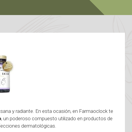
 sana y radiante. En esta ocasión, en Farmaoclock te
o
, un poderoso compuesto utilizado en productos de
afecciones dermatológicas.