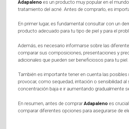
Adapaleno
es un producto muy popular en el mundo
tratamiento del acné. Antes de comprarlo, es import
En primer lugar, es fundamental consultar con un de
producto adecuado para tu tipo de piel y para el prob
Además, es necesario informarse sobre las diferen
comparar sus composiciones, presentaciones y preci
adicionales que pueden ser beneficiosos para tu piel.
También es importante tener en cuenta las posibles
provocar, como sequedad, irritación o sensibilidad 
concentración baja e ir aumentando gradualmente segú
En resumen, antes de comprar
Adapaleno
es crucial
comparar diferentes opciones para asegurarse de ele