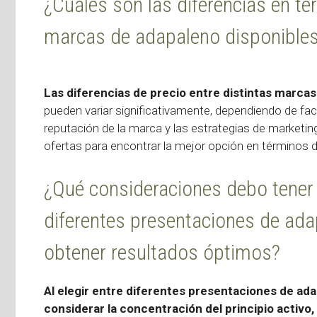
¿Cuáles son las diferencias en té
marcas de adapaleno disponibles
Las diferencias de precio entre distintas marcas
pueden variar significativamente, dependiendo de fact
reputación de la marca y las estrategias de marketi
ofertas para encontrar la mejor opción en términos de
¿Qué consideraciones debo tener e
diferentes presentaciones de ada
obtener resultados óptimos?
Al elegir entre diferentes presentaciones de ad
considerar la concentración del principio activo, 