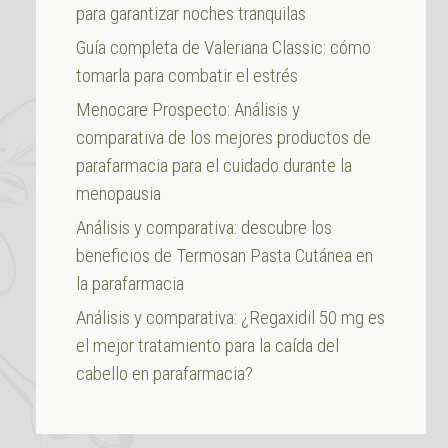
para garantizar noches tranquilas
Guía completa de Valeriana Classic: cómo
tomarla para combatir el estrés
Menocare Prospecto: Análisis y
comparativa de los mejores productos de
parafarmacia para el cuidado durante la
menopausia
Análisis y comparativa: descubre los
beneficios de Termosan Pasta Cutánea en
la parafarmacia
Análisis y comparativa: ¿Regaxidil 50 mg es
el mejor tratamiento para la caída del
cabello en parafarmacia?