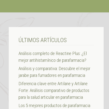
ÚLTIMOS ARTÍCULOS
Análisis completo de Reactine Plus: ¿El
mejor antihistamínico de parafarmacia?
Análisis y comparativa: Descubre el mejor
jarabe para fumadores en parafarmacia
Diferencia clave entre Artilane y Artilane
Forte: Análisis comparativo de productos
para la salud articular en parafarmacia
Los 5 mejores productos de parafarmacia