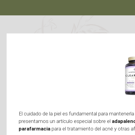
El cuidado de la piel es fundamental para mantenerla
presentamos un artículo especial sobre el
adapalen
parafarmacia
para el tratamiento del acné y otras 