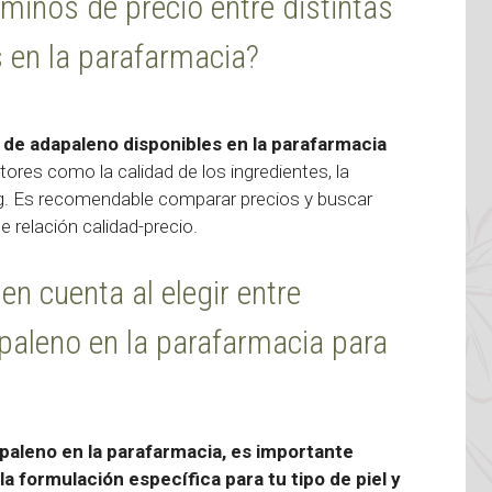
rminos de precio entre distintas
 en la parafarmacia?
 de adapaleno disponibles en la parafarmacia
ores como la calidad de los ingredientes, la
ng. Es recomendable comparar precios y buscar
 relación calidad-precio.
n cuenta al elegir entre
paleno en la parafarmacia para
apaleno en la parafarmacia, es importante
la formulación específica para tu tipo de piel y