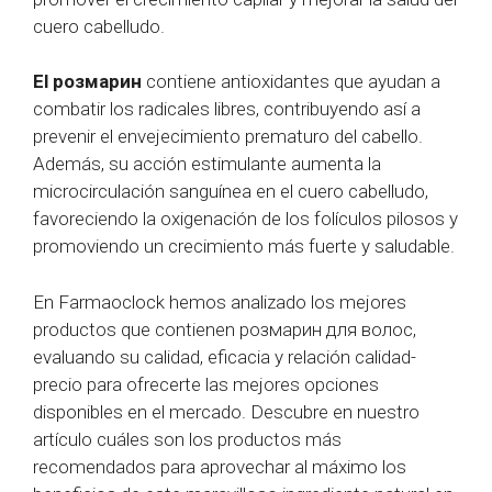
cuero cabelludo.
El розмарин
contiene antioxidantes que ayudan a
combatir los radicales libres, contribuyendo así a
prevenir el envejecimiento prematuro del cabello.
Además, su acción estimulante aumenta la
microcirculación sanguínea en el cuero cabelludo,
favoreciendo la oxigenación de los folículos pilosos y
promoviendo un crecimiento más fuerte y saludable.
En Farmaoclock hemos analizado los mejores
productos que contienen розмарин для волос,
evaluando su calidad, eficacia y relación calidad-
precio para ofrecerte las mejores opciones
disponibles en el mercado. Descubre en nuestro
artículo cuáles son los productos más
recomendados para aprovechar al máximo los