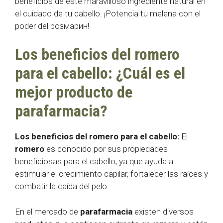
beneficios de este maravilloso ingrediente natural en
el cuidado de tu cabello. ¡Potencia tu melena con el
poder del розмарин!
Los beneficios del romero
para el cabello: ¿Cuál es el
mejor producto de
parafarmacia?
Los beneficios del romero para el cabello:
El
romero
es conocido por sus propiedades
beneficiosas para el cabello, ya que ayuda a
estimular el crecimiento capilar, fortalecer las raíces y
combatir la caída del pelo.
En el mercado de
parafarmacia
existen diversos