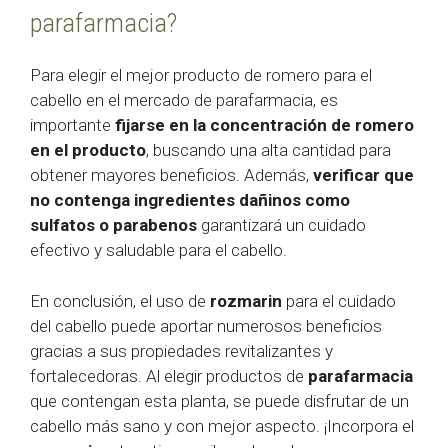
parafarmacia?
Para elegir el mejor producto de romero para el
cabello en el mercado de parafarmacia, es
importante
fijarse en la concentración de romero
en el producto
, buscando una alta cantidad para
obtener mayores beneficios. Además,
verificar que
no contenga ingredientes dañinos como
sulfatos o parabenos
garantizará un cuidado
efectivo y saludable para el cabello.
En conclusión, el uso de
rozmarin
para el cuidado
del cabello puede aportar numerosos beneficios
gracias a sus propiedades revitalizantes y
fortalecedoras. Al elegir productos de
parafarmacia
que contengan esta planta, se puede disfrutar de un
cabello más sano y con mejor aspecto. ¡Incorpora el