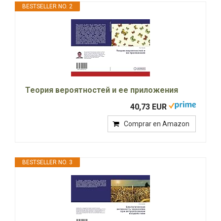
BESTSELLER NO. 2
Теория вероятностей и ее приложения
40,73 EUR
Comprar en Amazon
BESTSELLER NO. 3