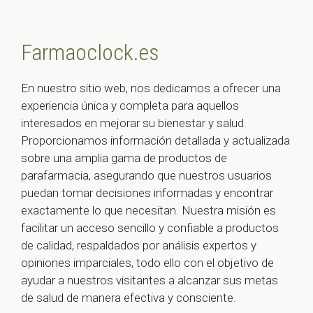
Farmaoclock.es
En nuestro sitio web, nos dedicamos a ofrecer una
experiencia única y completa para aquellos
interesados en mejorar su bienestar y salud.
Proporcionamos información detallada y actualizada
sobre una amplia gama de productos de
parafarmacia, asegurando que nuestros usuarios
puedan tomar decisiones informadas y encontrar
exactamente lo que necesitan. Nuestra misión es
facilitar un acceso sencillo y confiable a productos
de calidad, respaldados por análisis expertos y
opiniones imparciales, todo ello con el objetivo de
ayudar a nuestros visitantes a alcanzar sus metas
de salud de manera efectiva y consciente.