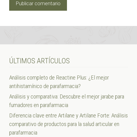
ÚLTIMOS ARTÍCULOS
Análisis completo de Reactine Plus: ¿El mejor
antihistamínico de parafarmacia?
Análisis y comparativa: Descubre el mejor jarabe para
fumadores en parafarmacia
Diferencia clave entre Artilane y Artilane Forte: Análisis
comparativo de productos para la salud articular en
parafarmacia