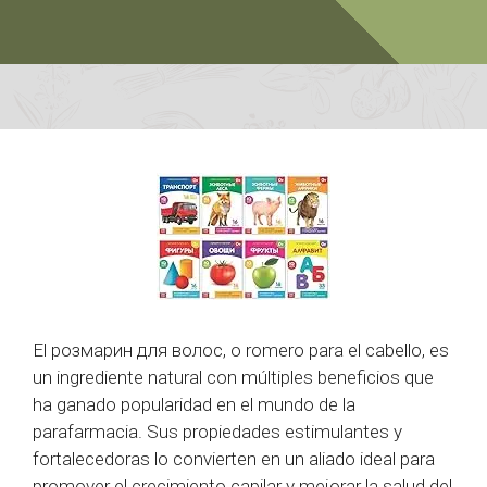
El розмарин для волос, o romero para el cabello, es
un ingrediente natural con múltiples beneficios que
ha ganado popularidad en el mundo de la
parafarmacia. Sus propiedades estimulantes y
fortalecedoras lo convierten en un aliado ideal para
promover el crecimiento capilar y mejorar la salud del