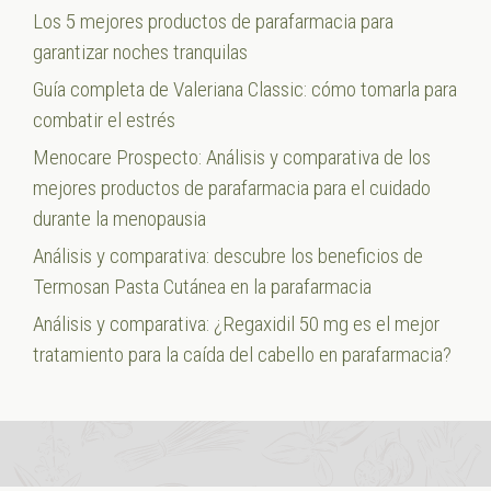
Los 5 mejores productos de parafarmacia para
garantizar noches tranquilas
Guía completa de Valeriana Classic: cómo tomarla para
combatir el estrés
Menocare Prospecto: Análisis y comparativa de los
mejores productos de parafarmacia para el cuidado
durante la menopausia
Análisis y comparativa: descubre los beneficios de
Termosan Pasta Cutánea en la parafarmacia
Análisis y comparativa: ¿Regaxidil 50 mg es el mejor
tratamiento para la caída del cabello en parafarmacia?