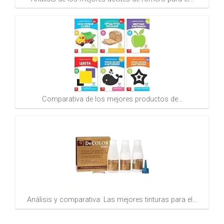
Comparativa de los mejores productos de…
Análisis y comparativa: Las mejores tinturas para el…