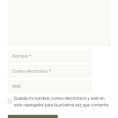
Nombre
Correo
electrónico
Web
Guarda mi nombre, correo electrónico y web en
este navegador para la próxima vez que comente.