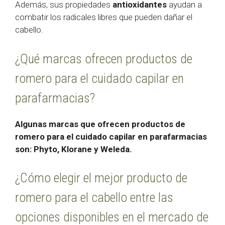
Además, sus propiedades
antioxidantes
ayudan a
combatir los radicales libres que pueden dañar el
cabello.
¿Qué marcas ofrecen productos de
romero para el cuidado capilar en
parafarmacias?
Algunas marcas que ofrecen productos de
romero para el cuidado capilar en parafarmacias
son: Phyto, Klorane y Weleda.
¿Cómo elegir el mejor producto de
romero para el cabello entre las
opciones disponibles en el mercado de