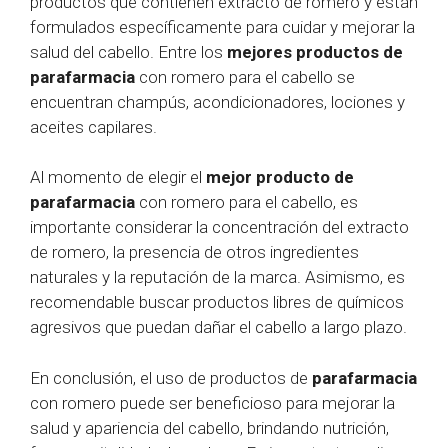
productos que contienen extracto de romero y están
formulados específicamente para cuidar y mejorar la
salud del cabello. Entre los
mejores productos de
parafarmacia
con romero para el cabello se
encuentran champús, acondicionadores, lociones y
aceites capilares.
Al momento de elegir el
mejor producto de
parafarmacia
con romero para el cabello, es
importante considerar la concentración del extracto
de romero, la presencia de otros ingredientes
naturales y la reputación de la marca. Asimismo, es
recomendable buscar productos libres de químicos
agresivos que puedan dañar el cabello a largo plazo.
En conclusión, el uso de productos de
parafarmacia
con romero puede ser beneficioso para mejorar la
salud y apariencia del cabello, brindando nutrición,